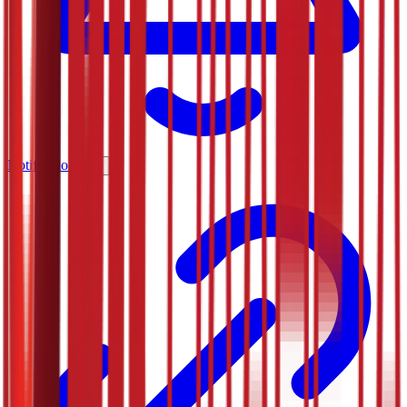
Notifications