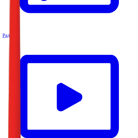
Радио