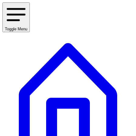
Toggle Menu