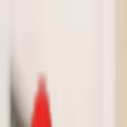
Toggle Menu