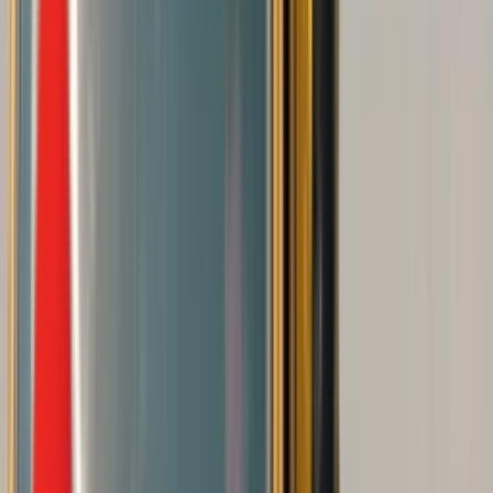
Радио