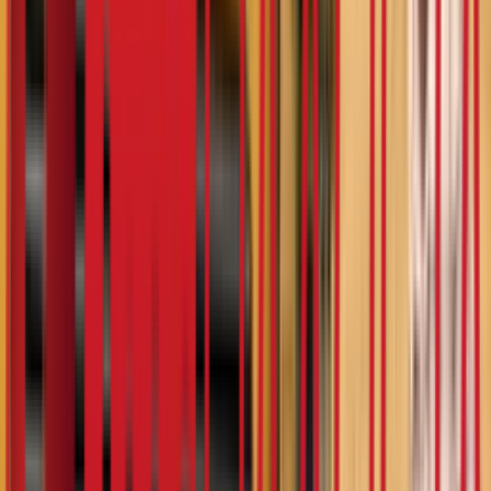
Notifications