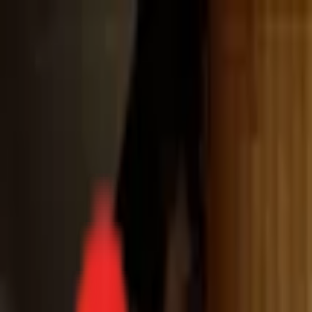
Toggle Menu