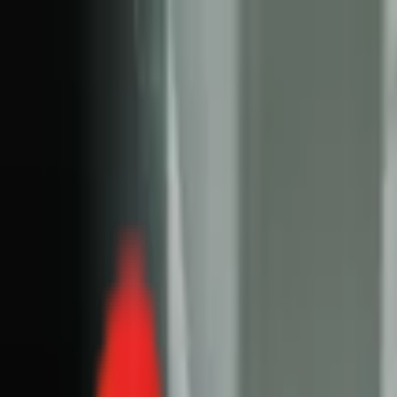
Toggle Menu