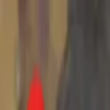
Toggle Menu