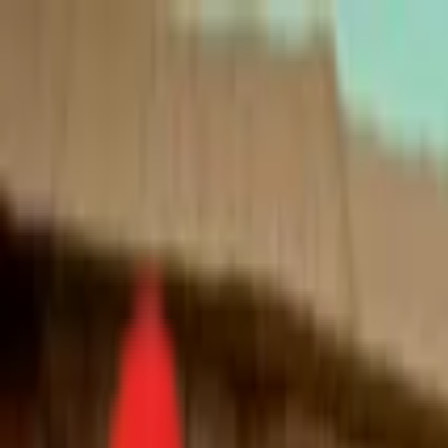
Toggle Menu