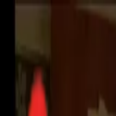
Toggle Menu