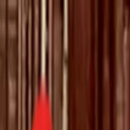
Toggle Menu